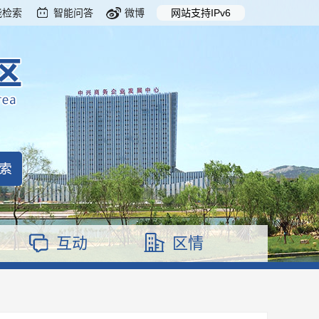
能检索
智能问答
微博
网站支持IPv6
互动
区情