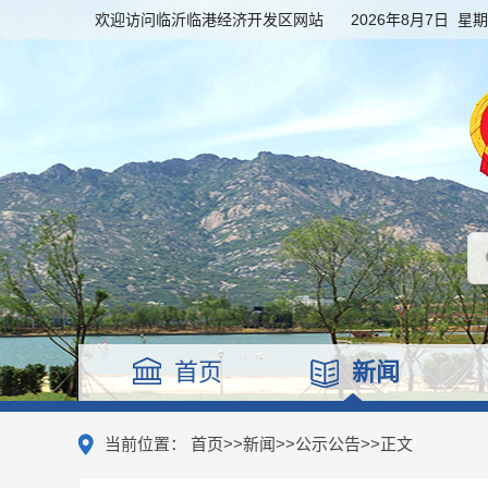
欢迎访问临沂临港经济开发区网站
2026年8月7日 星
首页
新闻
当前位置：
首页
>>
新闻
>>
公示公告
>>
正文