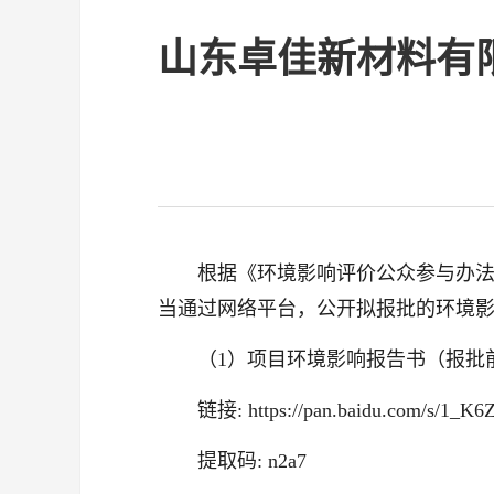
山东卓佳新材料有
根据《环境影响评价公众参与办法
当通过网络平台，公开拟报批的环境影
（1）项目环境影响报告书（报批
链接: https://pan.baidu.com/s/1_
提取码: n2a7