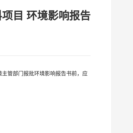
项目 环境影响报告
境主管部门报批环境影响报告书前，应