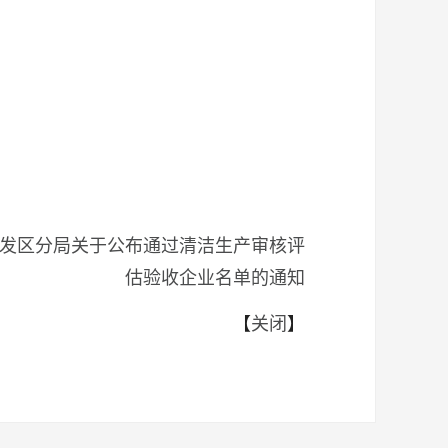
开发区分局关于公布通过清洁生产审核评
估验收企业名单的通知
【
关闭
】