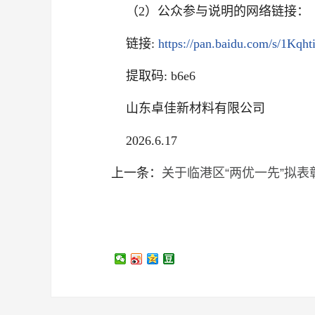
（2）公众参与说明的网络链接：
链接:
https://pan.baidu.com/s/1K
提取码: b6e6
山东卓佳新材料有限公司
2026.6.17
上一条：
关于临港区“两优一先”拟