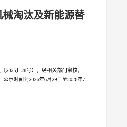
机械淘汰及新能源替
2025〕28号），经相关部门审核，
间为2026年6月29日至2026年7