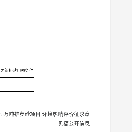
汰更新补贴申领条件
6万吨锆英砂项目 环境影响评价征求意
见稿公开信息