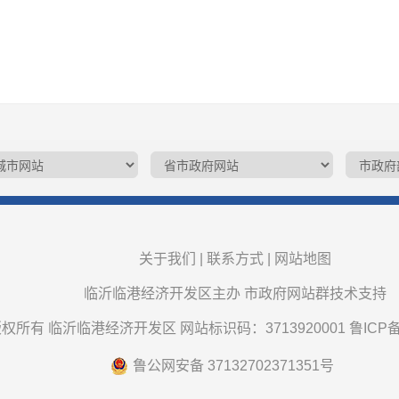
关于我们
|
联系方式
|
网站地图
临沂临港经济开发区主办 市政府网站群技术支持
权所有 临沂临港经济开发区 网站标识码：3713920001
鲁ICP备
鲁公网安备 37132702371351号