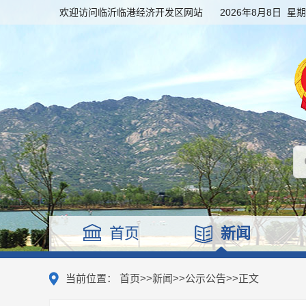
欢迎访问临沂临港经济开发区网站
2026年8月8日 星
首页
新闻
当前位置：
首页
>>
新闻
>>
公示公告
>>
正文