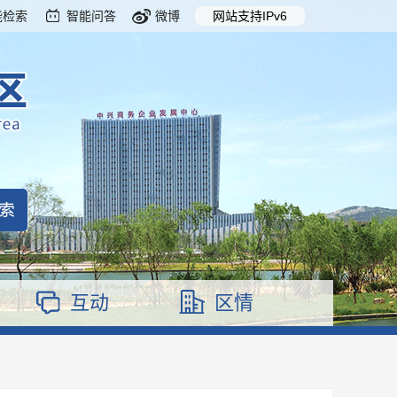
能检索
智能问答
微博
网站支持IPv6
互动
区情