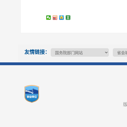
友情链接：
版