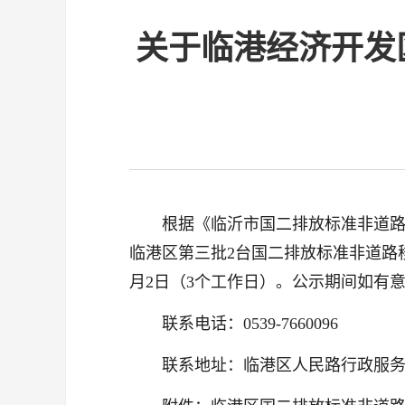
关于临港经济开发
根据《临沂市国二排放标准非道路
临港区第三批2台国二排放标准非道路移
月2日（3个工作日）。公示期间如有
联系电话：0539-7660096
联系地址：临港区人民路行政服务