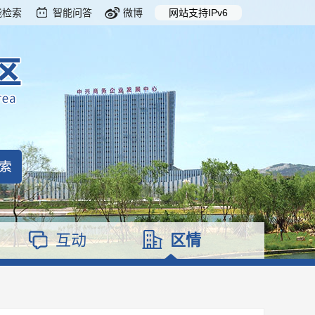
能检索
智能问答
微博
网站支持IPv6
互动
区情