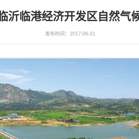
临沂临港经济开发区自然气
发布时间：2017-06-21