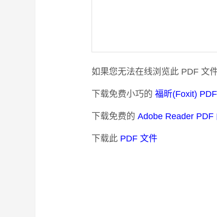
如果您无法在线浏览此 PDF 文
下载免费小巧的
福昕(Foxit) P
下载免费的
Adobe Reader PD
下载此
PDF 文件