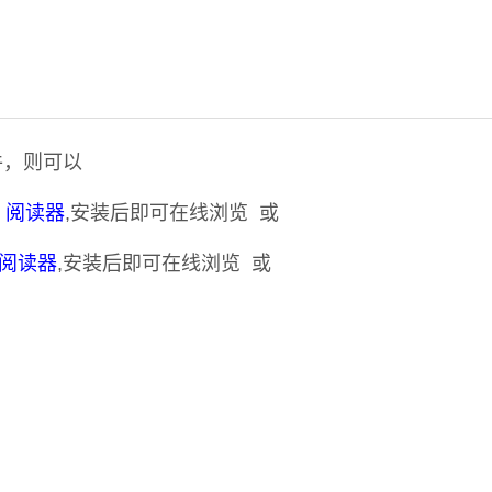
件，则可以
DF 阅读器
,安装后即可在线浏览 或
F 阅读器
,安装后即可在线浏览 或