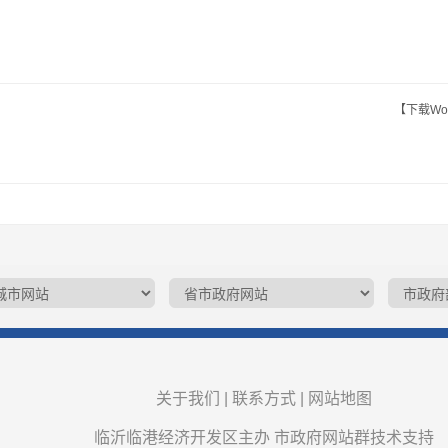
【下载Wo
关于我们
|
联系方式
|
网站地图
临沂临港经济开发区主办 市政府网站群技术支持