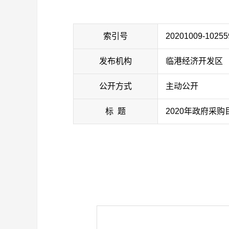
索引号
20201009-10255
发布机构
临港经济开发区
公开方式
主动公开
标 题
2020年政府采