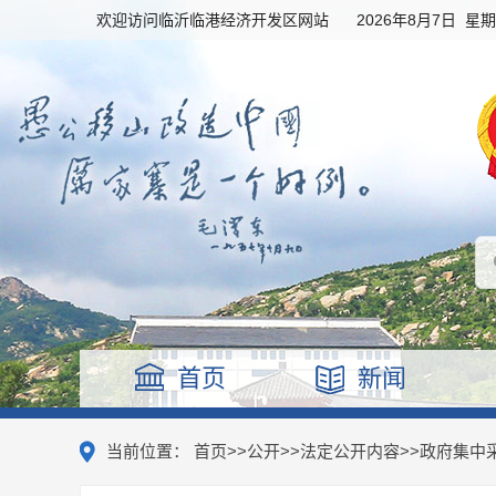
欢迎访问临沂临港经济开发区网站
2026年8月7日 星
首页
新闻
当前位置：
首页
>>
公开
>>
法定公开内容
>>
政府集中