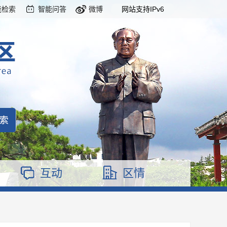
能检索
智能问答
微博
网站支持IPv6
互动
区情