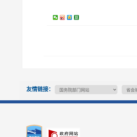
友情链接：