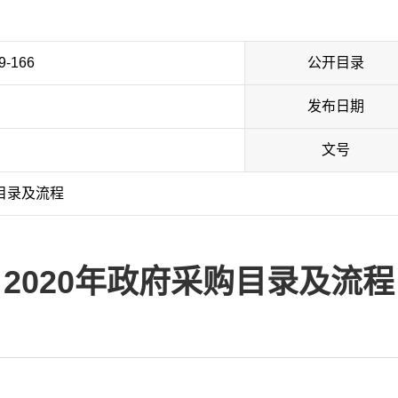
9-166
公开目录
发布日期
文号
购目录及流程
2020年政府采购目录及流程