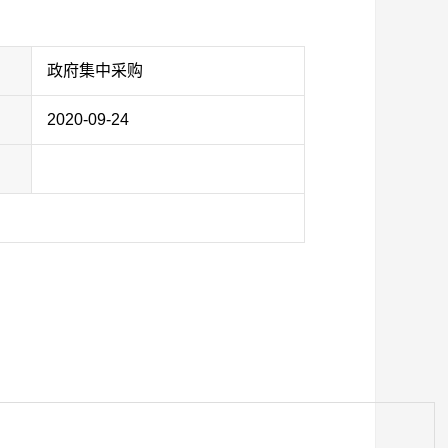
政府集中采购
2020-09-24