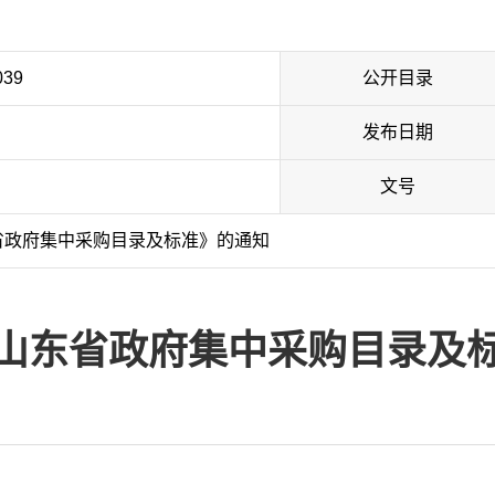
039
公开目录
发布日期
文号
省政府集中采购目录及标准》的通知
山东省政府集中采购目录及