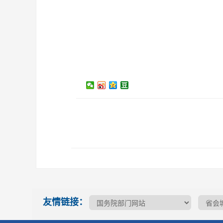
友情链接：