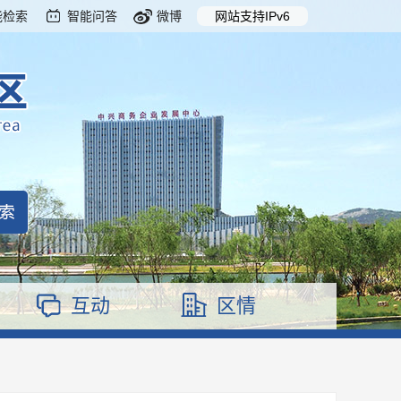
能检索
智能问答
微博
网站支持IPv6
互动
区情