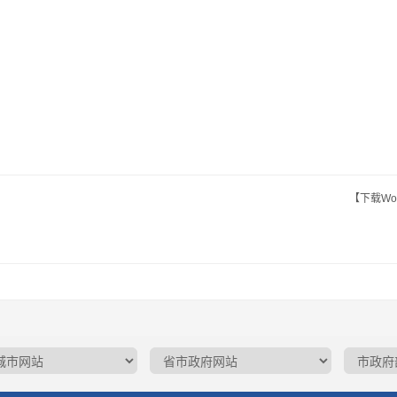
【下载Wo