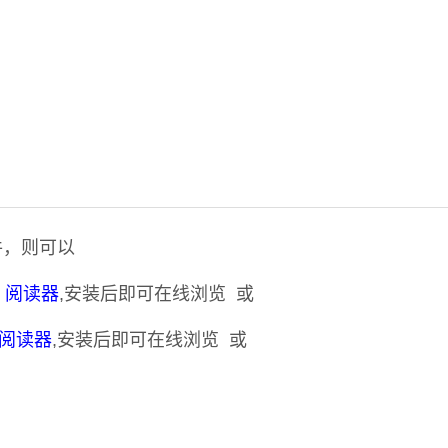
件，则可以
DF 阅读器
,安装后即可在线浏览 或
F 阅读器
,安装后即可在线浏览 或