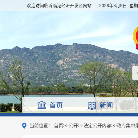
欢迎访问临沂临港经济开发区网站
2026年8月9日 星
首页
新闻
当前位置：
首页
>>
公开
>>
法定公开内容
>>
政府集中