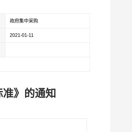
政府集中采购
2021-01-11
标准》的通知