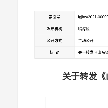
索引号
lgjkw/2021-0000
发布机构
临港区
公开方式
主动公开
标 题
关于转发《山东
关于转发《