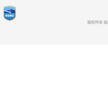
版权所有 临