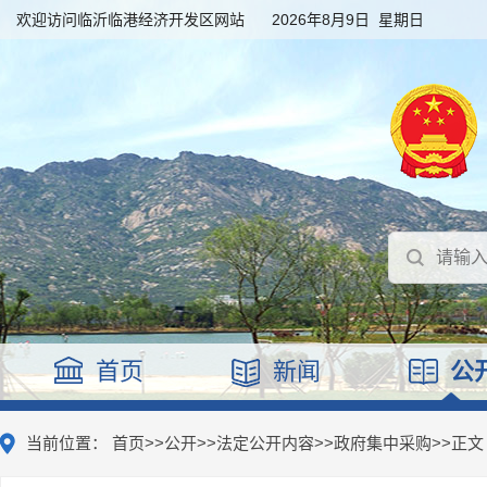
欢迎访问临沂临港经济开发区网站
2026年8月9日 星期日
首页
新闻
公
当前位置：
首页
>>
公开
>>
法定公开内容
>>
政府集中采购
>>
正文