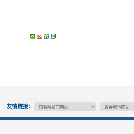
友情链接：