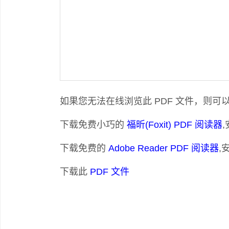
如果您无法在线浏览此 PDF 文件，则可
下载免费小巧的
福昕(Foxit) PDF 阅读器
下载免费的
Adobe Reader PDF 阅读器
,
下载此
PDF 文件