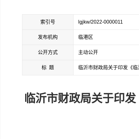
索引号
lgjkw/2022-0000011
发布机构
临港区
公开方式
主动公开
标 题
临沂市财政局关于印发《临
临沂市财政局关于印发