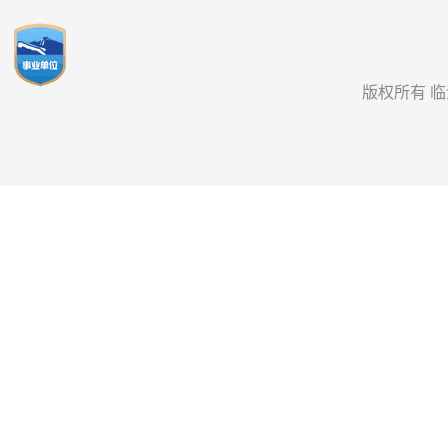
版权所有 临