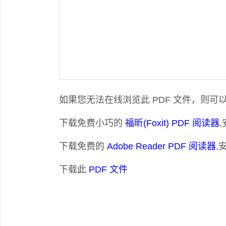
如果您无法在线浏览此 PDF 文件，则可
下载免费小巧的
福昕(Foxit) PDF 阅读器
下载免费的
Adobe Reader PDF 阅读器
,
下载此
PDF 文件