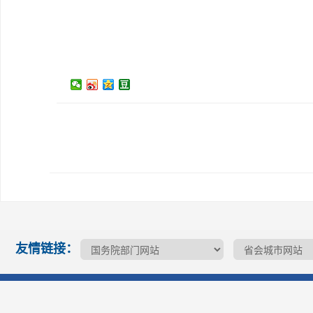
友情链接：