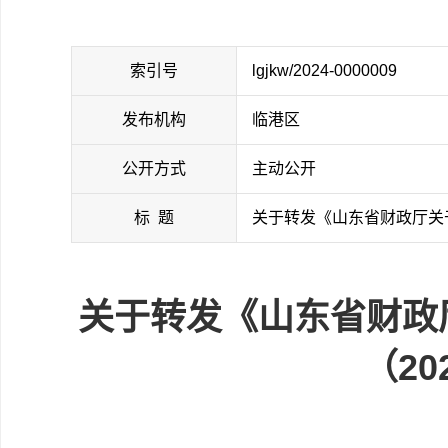
索引号
lgjkw/2024-0000009
发布机构
临港区
公开方式
主动公开
标 题
关于转发《山东省财政厅关
关于转发《山东省财政
（2