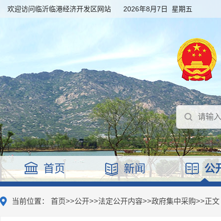
欢迎访问临沂临港经济开发区网站
2026年8月7日 星期五
首页
新闻
公
当前位置：
首页
>>
公开
>>
法定公开内容
>>
政府集中采购
>>
正文