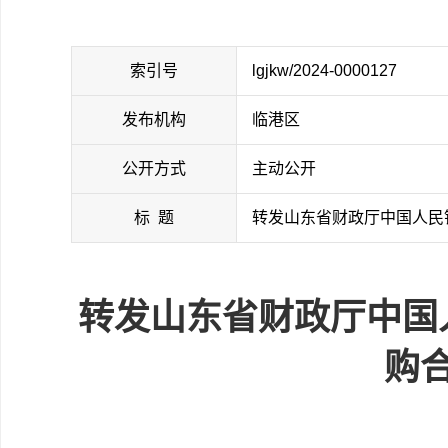
索引号
lgjkw/2024-0000127
发布机构
临港区
公开方式
主动公开
标 题
转发山东省财政厅中国人民
转发山东省财政厅中国
购