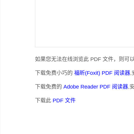
如果您无法在线浏览此 PDF 文件，则可
下载免费小巧的
福昕(Foxit) PDF 阅读器
下载免费的
Adobe Reader PDF 阅读器
,
下载此
PDF 文件