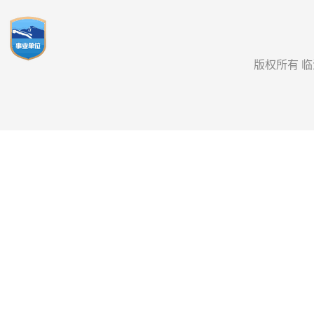
版权所有 临