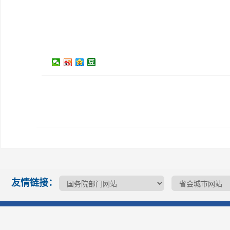
友情链接：