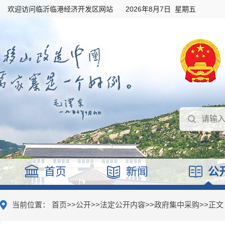
欢迎访问临沂临港经济开发区网站
2026年8月7日 星期五
首页
新闻
公
当前位置：
首页
>>
公开
>>
法定公开内容
>>
政府集中采购
>>
正文