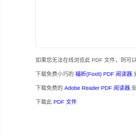
如果您无法在线浏览此 PDF 文件，则可
下载免费小巧的
福昕(Foxit) PDF 阅读器
下载免费的
Adobe Reader PDF 阅读器
,
下载此
PDF 文件