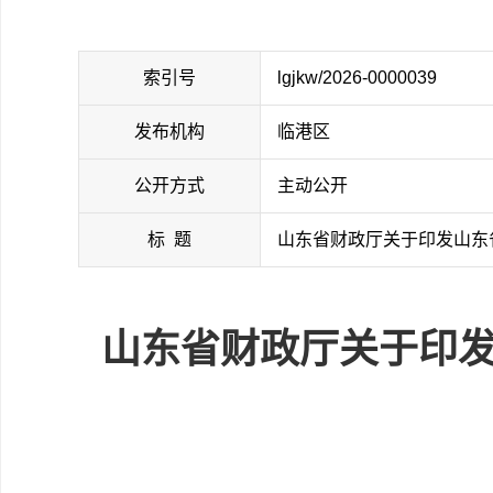
索引号
lgjkw/2026-0000039
发布机构
临港区
公开方式
主动公开
标 题
山东省财政厅关于印发山东
山东省财政厅关于印发