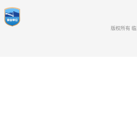
版权所有 临