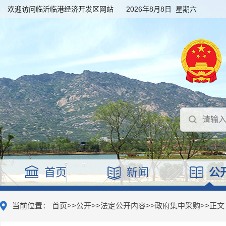
欢迎访问临沂临港经济开发区网站
2026年8月8日 星期六
首页
新闻
公
当前位置：
首页
>>
公开
>>
法定公开内容
>>
政府集中采购
>>
正文