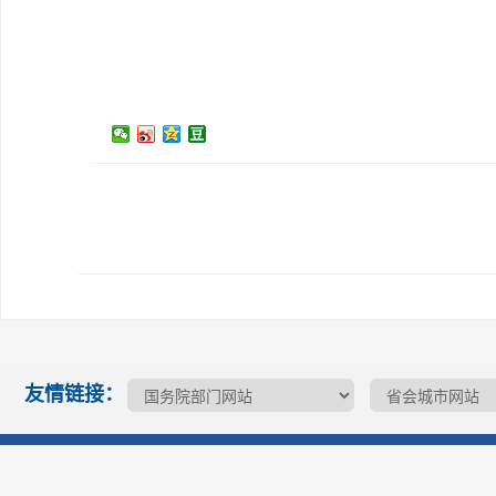
友情链接：