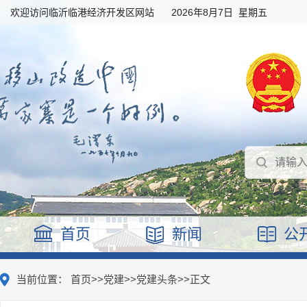
欢迎访问临沂临港经济开发区网站
2026年8月7日 星期五
首页
新闻
公
当前位置：
首页
>>
党建
>>
党建头条
>>
正文