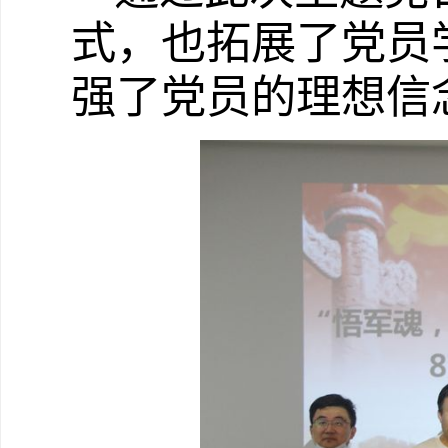
式，也拓展了党员
强了党员的理想信