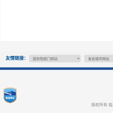
友情链接：
版权所有 临