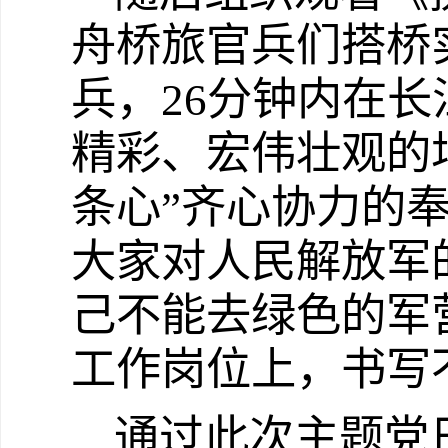
舟桥旅官兵们搭桥
兵，
26
分钟内在长
精彩、宏伟壮观的
条心”齐心协力的
大家对人民解放军
己不能去绿色的军
工作岗位上，书写
通过此次主题党