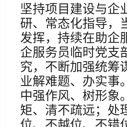
坚持项目建设与企
研、常态化指导，
发挥，持续在助企
企服务员临时党支
究，不断加强统筹
业解难题、办实事
中强作风、树形象。
矩、清不疏远；处理
位、不越位、不错位