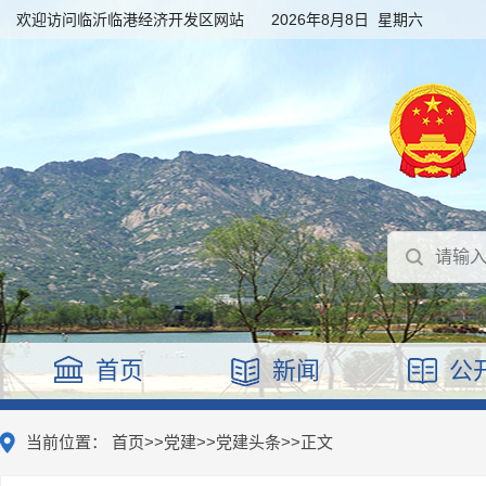
欢迎访问临沂临港经济开发区网站
2026年8月8日 星期六
首页
新闻
公
当前位置：
首页
>>
党建
>>
党建头条
>>
正文