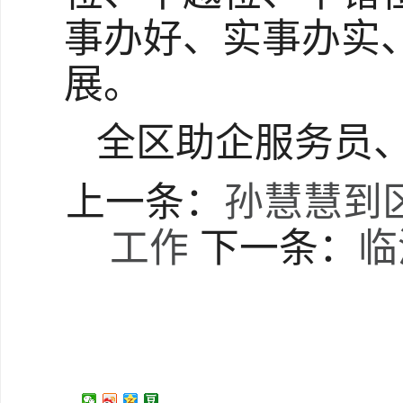
事办好、实事办实
展。
全区助企服务员
上一条：
孙慧慧到
工作
下一条：
临