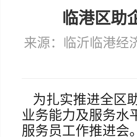
临港区助
来源：临沂临港经
为扎实推进全区
业务能力及服务水平
服务员工作推进会