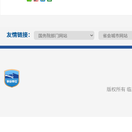
友情链接：
版权所有 临