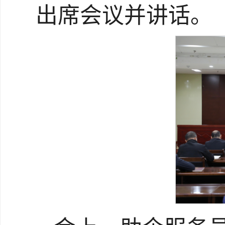
出席会议并讲话。