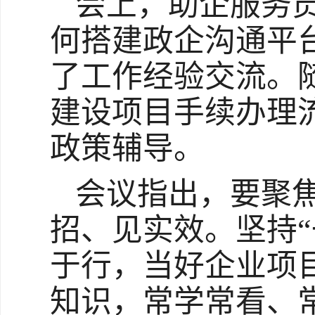
会上，助企服务
何搭建政企沟通平
了工作经验交流。
建设项目手续办理
政策辅导。
会议指出，要聚
招、见实效。坚持
于行，当好企业项
知识，常学常看、