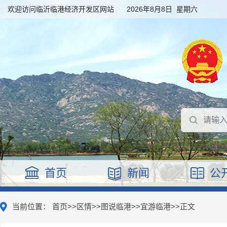
欢迎访问临沂临港经济开发区网站
2026年8月8日 星期六
首页
新闻
公
当前位置：
首页
>>
区情
>>
图说临港
>>
宜游临港
>>
正文