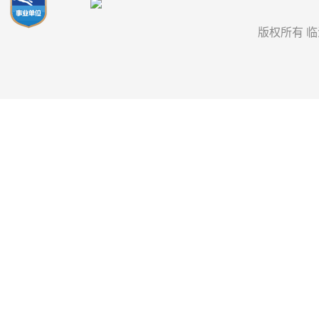
版权所有 临