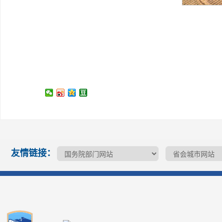
友情链接：