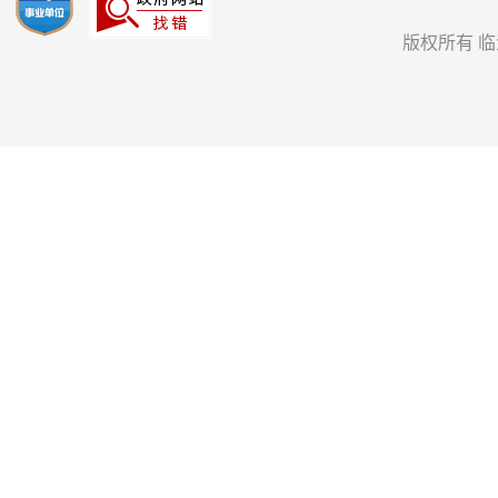
版权所有 临