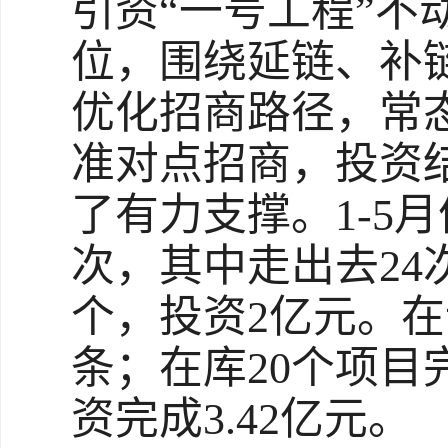
引资“一号工程”
位，围绕延链、补
优化招商路径，常
准对点招商，投资
了有力支撑。1-5
次，其中走出去24
个，投资2亿元。在
条；在库20个项目
资完成3.42亿元。