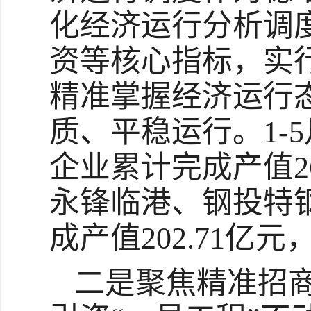
化经济运行分析调
资等核心指标，实
精准掌握经济运行
质、平稳运行。1-
企业累计完成产值26
永锋临港、钢投特
成产值202.71亿
二是聚焦精准招