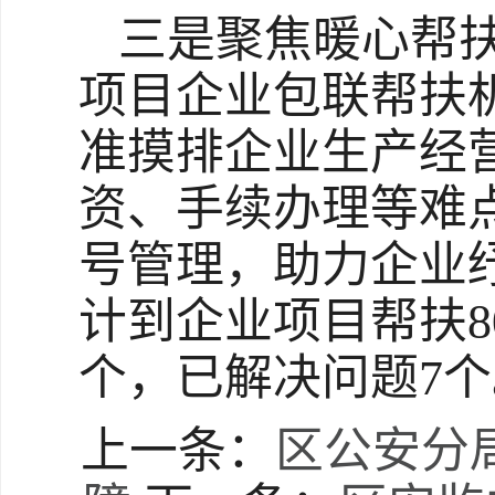
三是聚焦暖心帮
项目企业包联帮扶
准摸排企业生产经
资、手续办理等难
号管理，助力企业
计到企业项目帮扶8
个，已解决问题7个
上一条：
区公安分