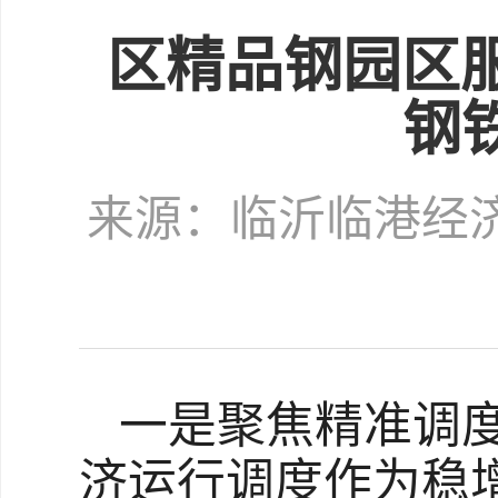
区精品钢园区
钢
来源：临沂临港经
一是聚焦精准调
济运行调度作为稳