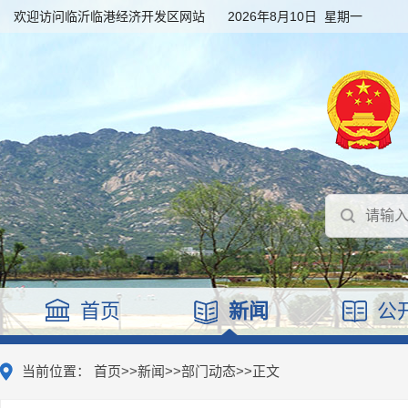
欢迎访问临沂临港经济开发区网站
2026年8月10日 星期一
首页
新闻
公
当前位置：
首页
>>
新闻
>>
部门动态
>>
正文