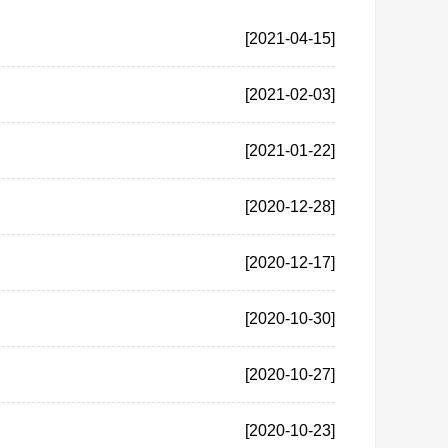
[2021-04-15]
[2021-02-03]
[2021-01-22]
[2020-12-28]
[2020-12-17]
[2020-10-30]
[2020-10-27]
[2020-10-23]