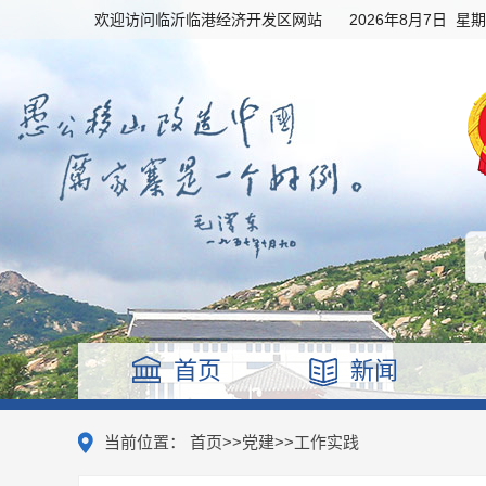
欢迎访问临沂临港经济开发区网站
2026年8月7日 星
首页
新闻
当前位置：
首页
>>
党建
>>
工作实践