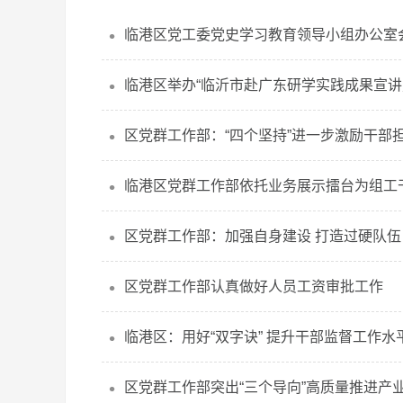
临港区党工委党史学习教育领导小组办公室
临港区举办“临沂市赴广东研学实践成果宣讲暨
区党群工作部：“四个坚持”进一步激励干部
临港区党群工作部依托业务展示擂台为组工干
区党群工作部：加强自身建设 打造过硬队伍
区党群工作部认真做好人员工资审批工作
临港区：用好“双字诀” 提升干部监督工作水
区党群工作部突出“三个导向”高质量推进产