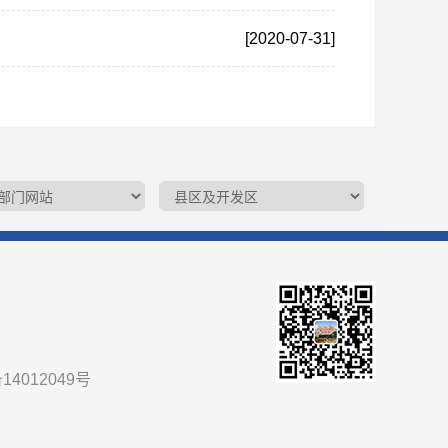
[2020-07-31]
14012049号