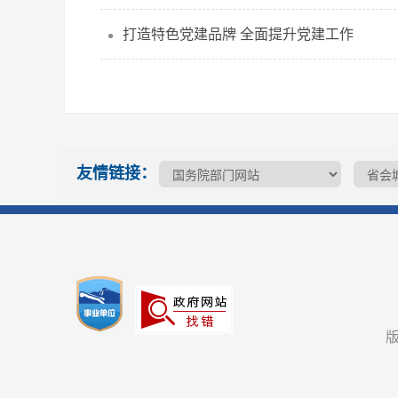
打造特色党建品牌 全面提升党建工作
友情链接：
版