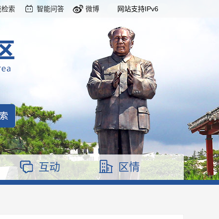
能检索
智能问答
微博
网站支持IPv6
互动
区情