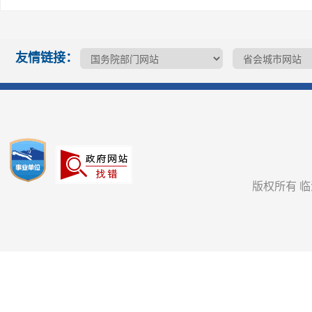
友情链接：
版权所有 临