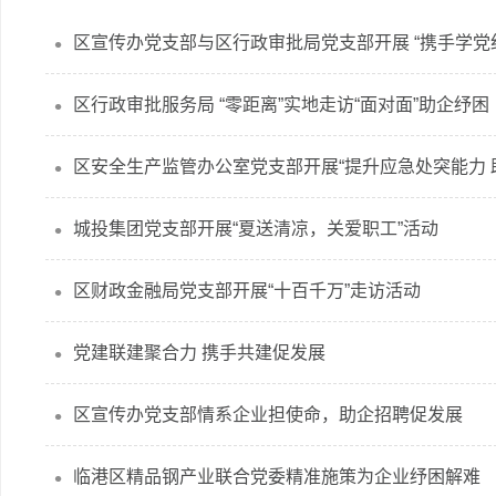
区宣传办党支部与区行政审批局党支部开展 “携手学党
区行政审批服务局 “零距离”实地走访“面对面”助企纾困
区安全生产监管办公室党支部开展“提升应急处突能力 
城投集团党支部开展“夏送清凉，关爱职工”活动
区财政金融局党支部开展“十百千万”走访活动
党建联建聚合力 携手共建促发展
区宣传办党支部情系企业担使命，助企招聘促发展
临港区精品钢产业联合党委精准施策为企业纾困解难