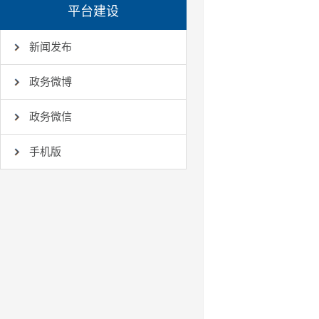
平台建设
新闻发布
政务微博
政务微信
手机版