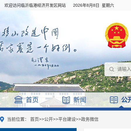
欢迎访问临沂临港经济开发区网站
2026年8月8日 星期六
首页
新闻
公
当前位置：
首页
>>
公开
>>
平台建设
>>
政务微信