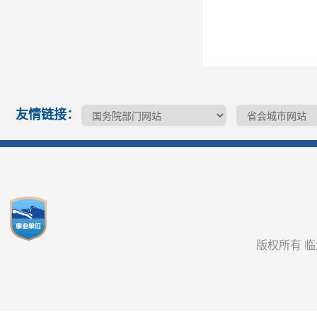
友情链接：
版权所有 临