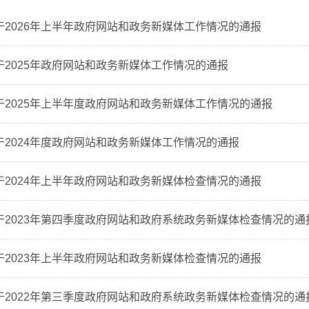
于2026年上半年政府网站和政务新媒体工作情况的通报
于2025年政府网站和政务新媒体工作情况的通报
于2025年上半年度政府网站和政务新媒体工作情况的通报
于2024年度政府网站和政务新媒体工作情况的通报
于2024年上半年政府网站和政务新媒体检查情况的通报
于2023年第四季度政府网站和政府系统政务新媒体检查情况的通
于2023年上半年政府网站和政务新媒体检查情况的通报
于2022年第三季度政府网站和政府系统政务新媒体检查情况的通