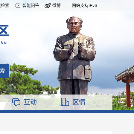
能检索
智能问答
微博
网站支持IPv6
互动
区情