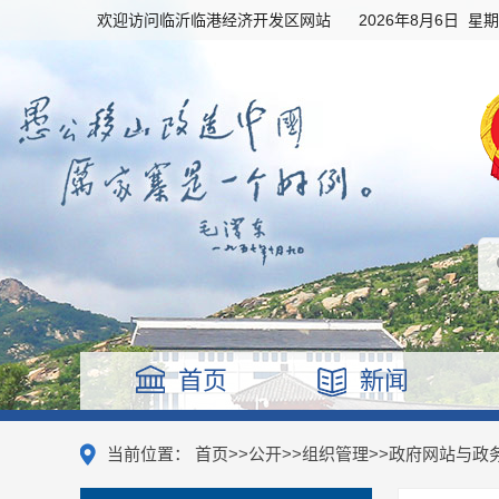
欢迎访问临沂临港经济开发区网站
2026年8月6日 星
首页
新闻
当前位置：
首页
>>
公开
>>
组织管理
>>
政府网站与政