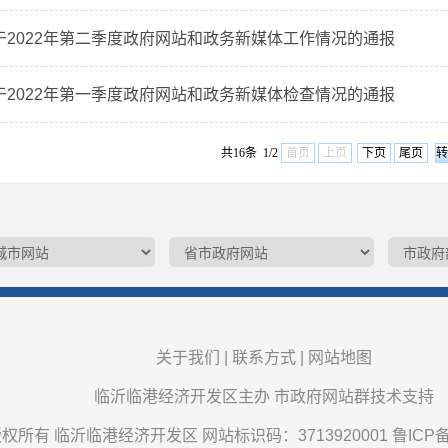
于2022年第二季度政府网站和政务新媒体工作情况的通报
于2022年第一季度政府网站和政务新媒体检查情况的通报
共16条 1/2
首页
上页
下页
尾页
关于我们
|
联系方式
|
网站地图
临沂临港经济开发区主办 市政府网站群技术支持
权所有 临沂临港经济开发区 网站标识码：3713920001
鲁ICP备