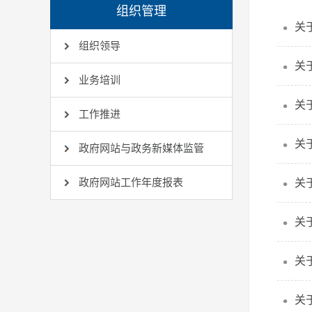
组织管理
关
组织领导
关
业务培训
关
工作推进
关
政府网站与政务新媒体监管
政府网站工作年度报表
关
关
关
关