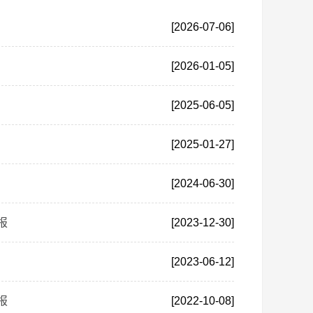
[2026-07-06]
[2026-01-05]
[2025-06-05]
[2025-01-27]
[2024-06-30]
报
[2023-12-30]
[2023-06-12]
报
[2022-10-08]