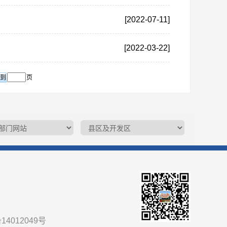
[2022-07-11]
[2022-03-22]
页
14012049号