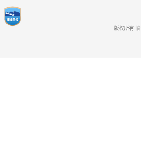
版权所有 临