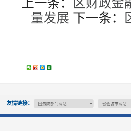
上一条：
区财政金
量发展
下一条：
友情链接：