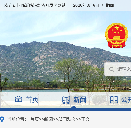
欢迎访问临沂临港经济开发区网站
2026年8月6日 星期四
首页
新闻
公
当前位置：
首页
>>
新闻
>>
部门动态
>>
正文