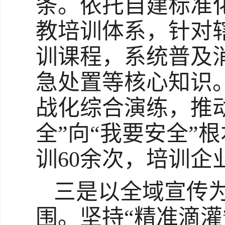
条。依托自建标准
教培训体系，针对
训课程，系统普及
急处置等核心知识
战化综合演练，推
全”向“我要安全”
训60余次，培训企
三是以全域宣传为
围。坚持“精准滴灌