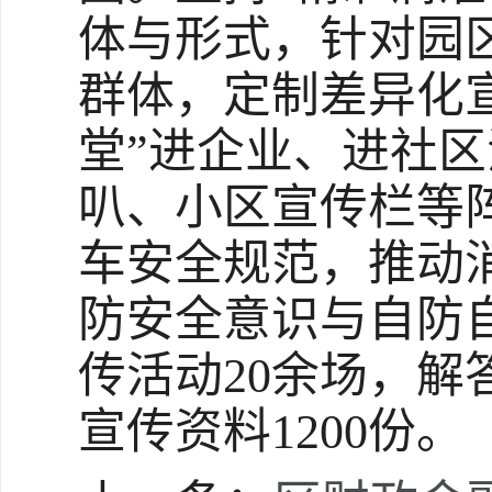
体与形式，针对园
群体，定制差异化宣
堂”进企业、进社
叭、小区宣传栏等
车安全规范，推动
防安全意识与自防
传活动20余场，解
宣传资料1200份。