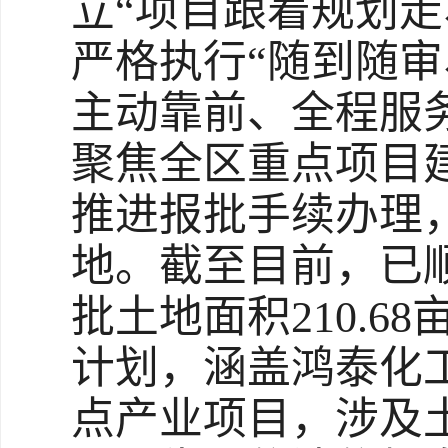
立“项目跟着规划
严格执行“随到随
主动靠前、全程服
聚焦全区重点项目
推进报批手续办理
地。截至目前，已
批土地面积210.
计划，涵盖鸿泰化
点产业项目，涉及土