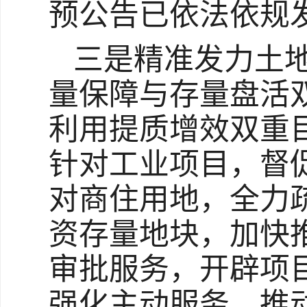
预公告已依法依规
三是精准发力土
量保障与存量盘活
利用提质增效双重
针对工业项目，督
对商住用地，全力
资存量地块，加快
审批服务，开辟项
强化主动服务，推