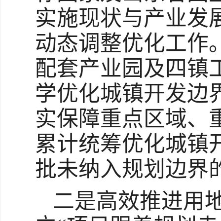
实施现状与产业发
动态调整优化工作
配套产业园及四镇
学优化城镇开发边
实保障重点区域、
累计统筹优化城镇开
批未纳入规划边界
二是高效推进用