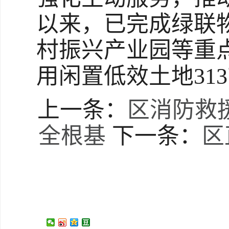
以来，已完成绿联
村振兴产业园等重点
用闲置低效土地31
上一条：
区消防救
全根基
下一条：
区