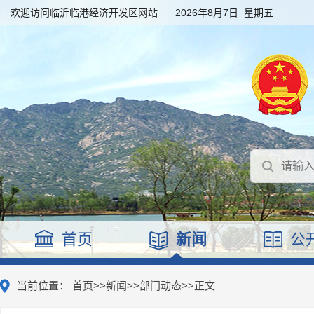
欢迎访问临沂临港经济开发区网站
2026年8月7日 星期五
首页
新闻
公
当前位置：
首页
>>
新闻
>>
部门动态
>>
正文