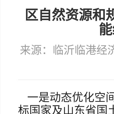
区自然资源和
能
来源：临沂临港经
一是动态优化空
标国家及山东省国