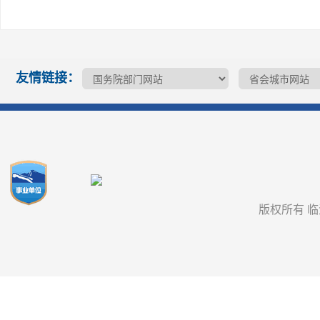
友情链接：
版权所有 临