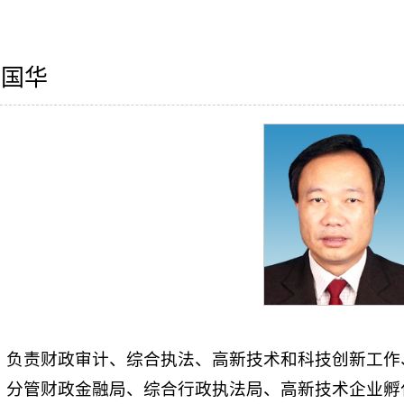
耿国华
负责财政审计、综合执法、高新技术和科技创新工作
分管财政金融局、综合行政执法局、高新技术企业孵