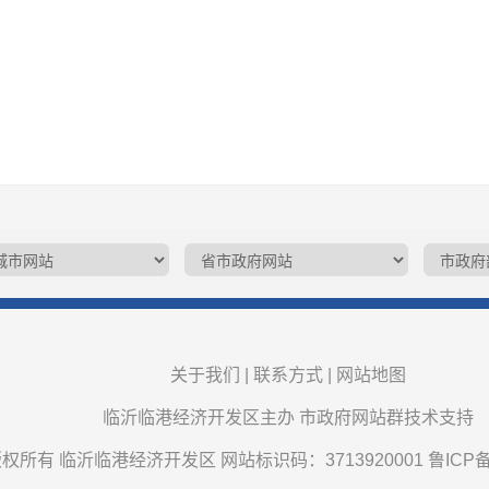
关于我们
|
联系方式
|
网站地图
临沂临港经济开发区主办 市政府网站群技术支持
权所有 临沂临港经济开发区 网站标识码：3713920001
鲁ICP备