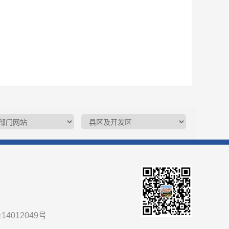
14012049号