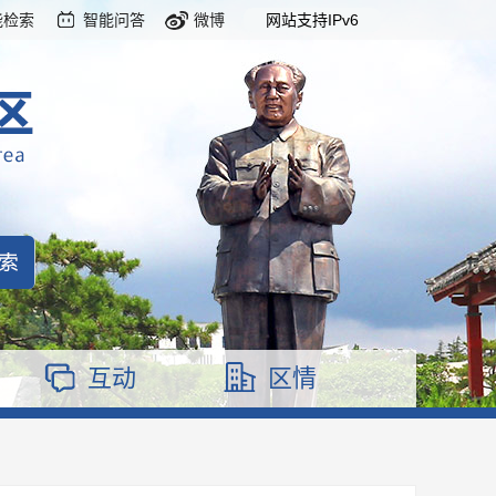
能检索
智能问答
微博
网站支持IPv6
互动
区情