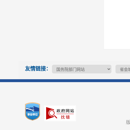
友情链接：
版