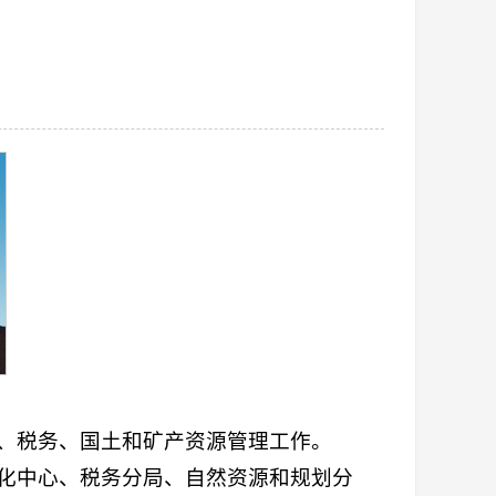
、税务、国土和矿产资源管理工作。
化中心、税务分局、自然资源和规划分