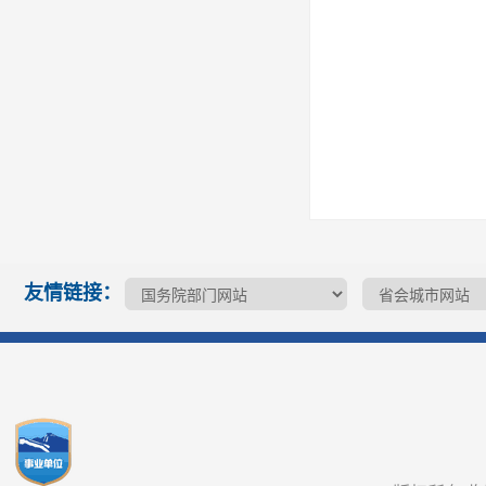
友情链接：