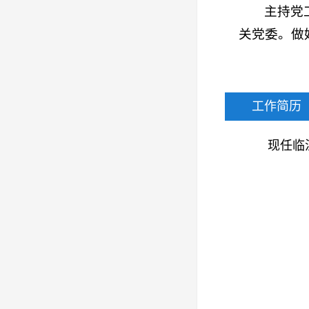
主持党
关党委。做
工作简历
现任临