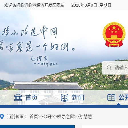
欢迎访问临沂临港经济开发区网站
2026年8月9日 星期日
首页
新闻
公
当前位置：
首页
>>
公开
>>
领导之窗
>>
孙慧慧