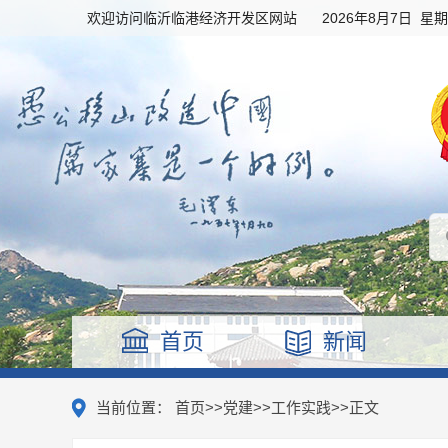
欢迎访问临沂临港经济开发区网站
2026年8月7日 星
首页
新闻
当前位置：
首页
>>
党建
>>
工作实践
>>
正文