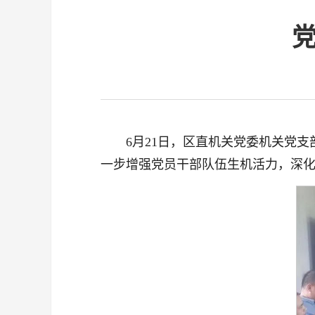
6月21日，区直机关党委机关党
一步增强党员干部队伍生机活力，深