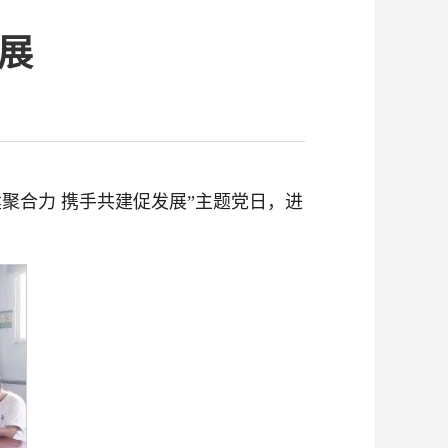
展
聚合力 携手共建促发展”主题党日，进