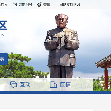
能检索
智能问答
微博
网站支持IPv6
互动
区情