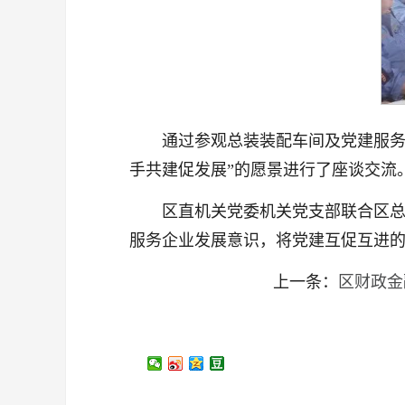
通过参观总装装配车间及党建服务
手共建促发展”的愿景进行了座谈交流
区直机关党委机关党支部联合区总
服务企业发展意识，将党建互促互进
上一条：
区财政金