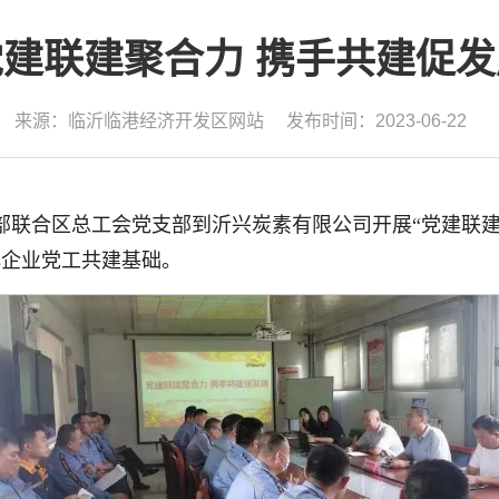
党建联建聚合力 携手共建促发
来源：临沂临港经济开发区网站
发布时间：2023-06-22
支部联合区总工会党支部到沂兴炭素有限公司开展“党建联建
化企业党工共建基础。