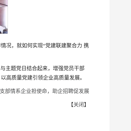
情况，就如何实现“党建联建聚合力 携
线与主题党日结合起来，增强党员干部
，以高质量党建引领企业高质量发展。
支部情系企业担使命，助企招聘促发展
【
关闭
】