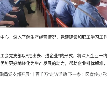
中心，深入了解生产经营情况、党建建设和职工学习工作
。
工会党支部以“走出去、进企业”的形式，将深入企业一
的优势更好地转化为生产发展的动力，帮助企业排忧解难
融局党支部开展“十百千万”走访活动
下一条：
区宣传办党