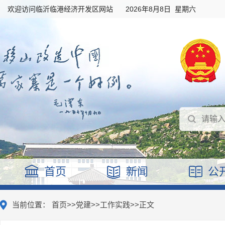
欢迎访问临沂临港经济开发区网站
2026年8月8日 星期六
首页
新闻
公
当前位置：
首页
>>
党建
>>
工作实践
>>
正文