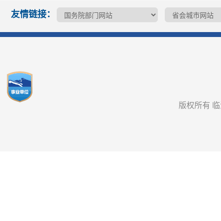
友情链接：
版权所有 临