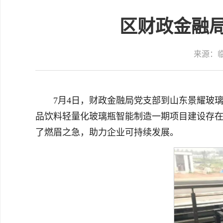
区财政金融局
来源：
7月4日，财政金融局党支部到山东景耀玻璃
品饮料轻量化玻璃瓶智能制造一期项目建设存在
了燃眉之急，助力企业可持续发展。