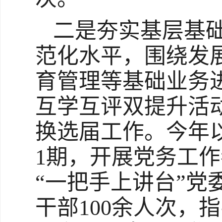
二是夯实基层基
范化水平，围绕发
育管理等基础业务
互学互评双提升活
换选届工作。今年
1期，开展党务工
“一把手上讲台”党
干部100余人次，