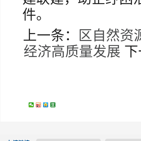
件。
上一条：
区自然资
经济高质量发展
下