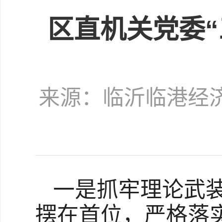
区直机关党委
来源：临沂临港经
一是抓牢理论武
摆在首位，严格落