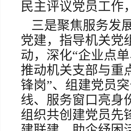
民主评议党员工作
三是聚焦服务发
党建，指导机关党
动，深化“企业点
推动机关支部与重
锋岗”、组建党员
线、服务窗口亮身
组织共创建党员先锋
建联建，助企纾困活