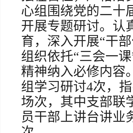
心组围绕党的二十
开展专题研讨。认
育，深入开展“干
组织依托“三会一
精神纳入必修内容
组学习研讨4次，指
场次，其中支部联学
员干部上讲台讲业务
次。