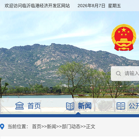
欢迎访问临沂临港经济开发区网站
2026年8月7日 星期五
首页
新闻
公
当前位置：
首页
>>
新闻
>>
部门动态
>>
正文