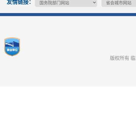
友情链接：
版权所有 临