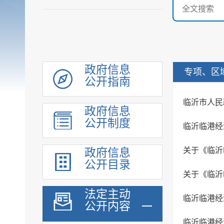
政府信息
专项、区
公开指南
临沂市人民
政府信息
公开制度
临沂临港经济
政府信息
公开目录
法定主动
临沂临港经
公开内容
临沂临港经济