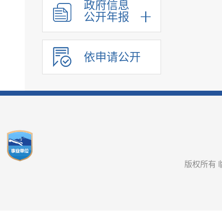
政府信息
公开年报
依申请公开
版权所有 