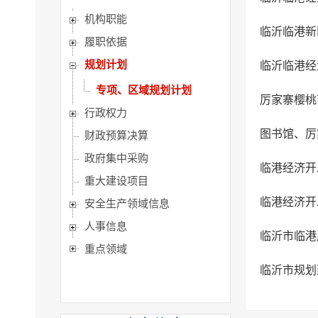
机构职能
临沂临港新区
履职依据
规划计划
临沂临港经
专项、区域规划计划
厉家寨樱桃
行政权力
图书馆、厉
财政预算决算
政府集中采购
临港经济开
重大建设项目
临港经济开
安全生产领域信息
人事信息
临沂市临港
重点领域
临沂市规划