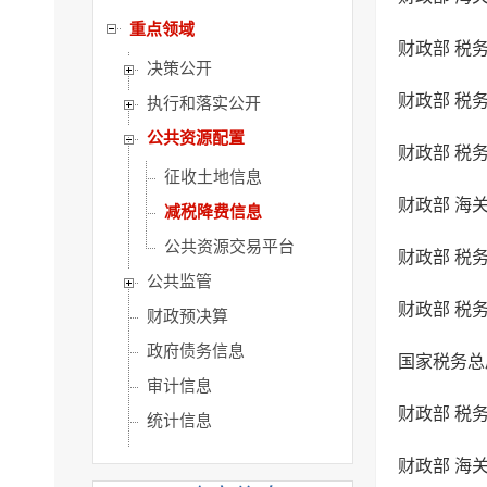
重点领域
决策公开
财政部 税
执行和落实公开
公共资源配置
财政部 税
征收土地信息
财政部 海
减税降费信息
公共资源交易平台
财政部 税
公共监管
财政部 税
财政预决算
政府债务信息
国家税务总
审计信息
财政部 税
统计信息
公共企业事业单位信息
财政部 海