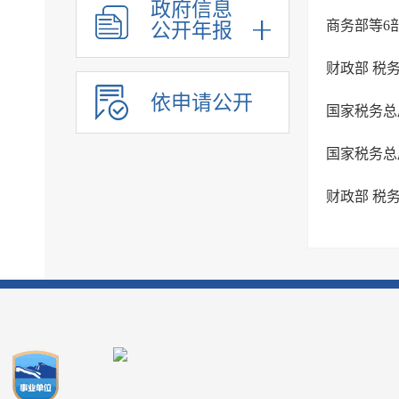
政府信息
商务部等6
公开年报
财政部 税
依申请公开
国家税务总
财政部 税