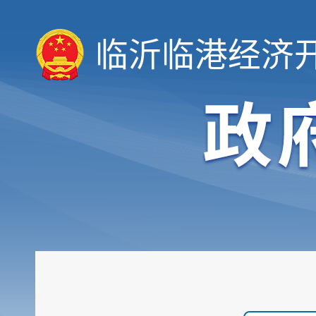
临沂临港经济