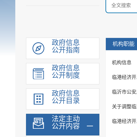
政府信息
机构职能
公开指南
机构信息
政府信息
公开制度
临港经济开
临沂市公安
政府信息
公开目录
关于调整临
法定主动
临港经济开
公开内容