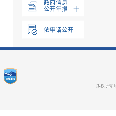
政府信息
公开年报
依申请公开
版权所有 