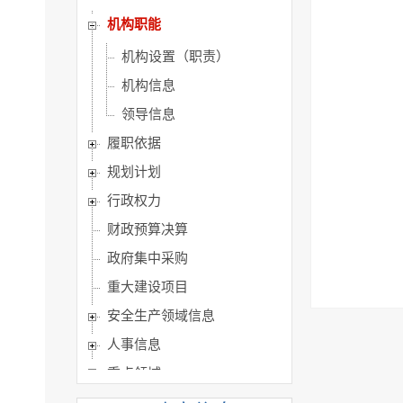
机构职能
机构设置（职责）
机构信息
领导信息
履职依据
规划计划
行政权力
财政预算决算
政府集中采购
重大建设项目
安全生产领域信息
人事信息
重点领域