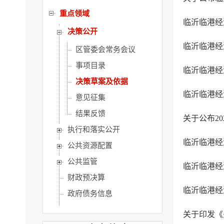
重点领域
决策公开
区管委会常务会议
事项目录
决策草案及依据
临沂临港经
意见征集
结果反馈
关于公布2
执行和落实公开
公共资源配置
公共监管
财政预决算
临沂临港经
政府债务信息
审计信息
关于印发《