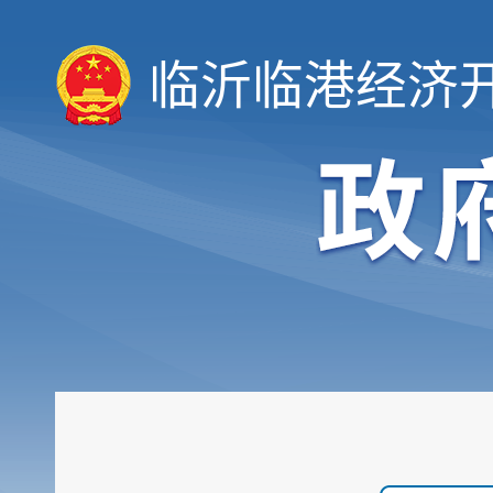
临沂临港经济