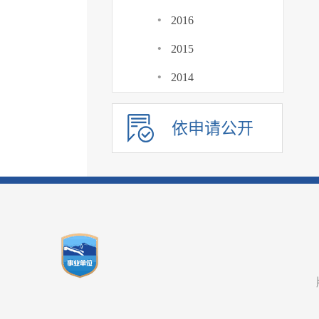
·
2016
·
2015
·
2014
依申请公开