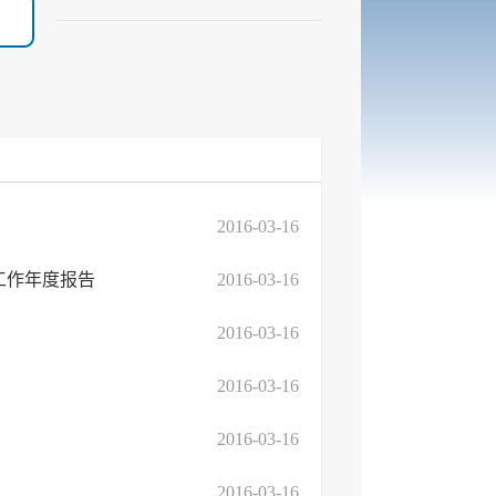
2016-03-16
工作年度报告
2016-03-16
2016-03-16
2016-03-16
2016-03-16
2016-03-16