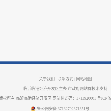
关于我们
|
联系方式
|
网站地图
临沂临港经济开发区主办 市政府网站群技术支持
版权所有 临沂临港经济开发区 网站标识码：3713920001
鲁ICP备
鲁公网安备 37132702371351号