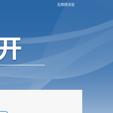
无障碍浏览