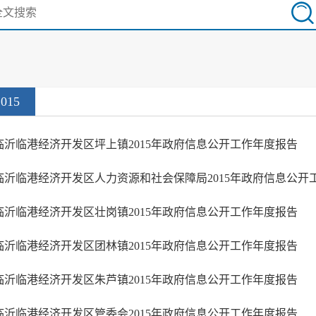
2015
临沂临港经济开发区坪上镇2015年政府信息公开工作年度报告
临沂临港经济开发区人力资源和社会保障局2015年政府信息公开
临沂临港经济开发区壮岗镇2015年政府信息公开工作年度报告
临沂临港经济开发区团林镇2015年政府信息公开工作年度报告
临沂临港经济开发区朱芦镇2015年政府信息公开工作年度报告
临沂临港经济开发区管委会2015年政府信息公开工作年度报告