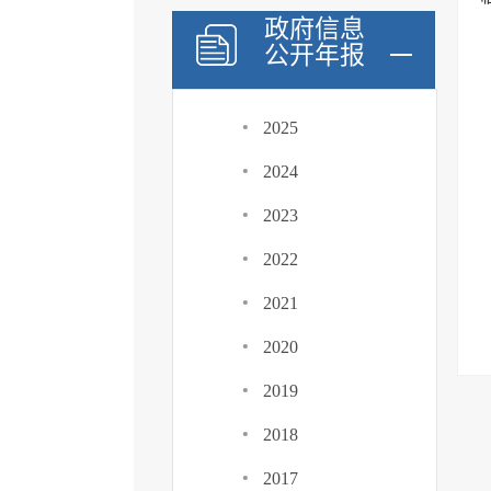
政府信息
公开年报
·
2025
·
2024
·
2023
·
2022
·
2021
·
2020
·
2019
·
2018
·
2017