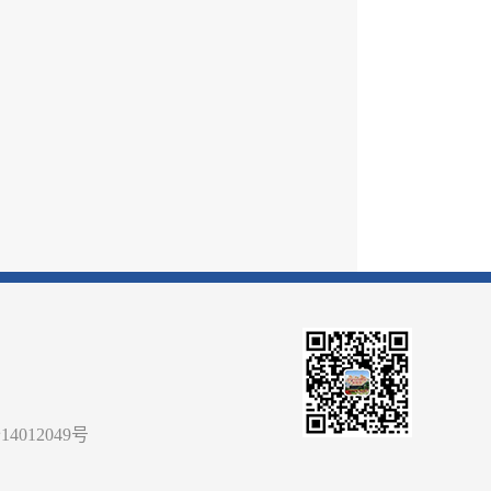
14012049号