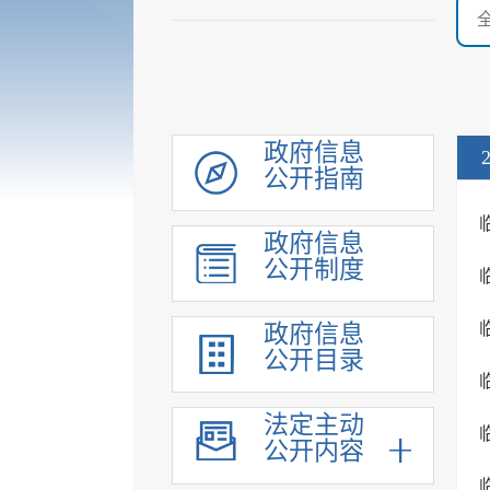
政府信息
公开指南
政府信息
公开制度
政府信息
公开目录
法定主动
公开内容