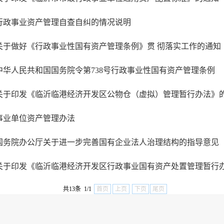
行政事业资产管理自查自纠的情况说明
关于做好《行政事业性国有资产管理条例》贯 彻落实工作的通知
中华人民共和国国务院令第738号行政事业性国有资产管理条例
关于印发《临沂临港经济开发区公物仓（虚拟）管理暂行办法》
事业单位资产管理办法
国务院办公厅关于进一步完善国有企业法人治理结构的指导意见
关于印发《临沂临港经济开发区行政事业国有资产处置管理暂行
共13条 1/1
首页
上页
下页
尾页