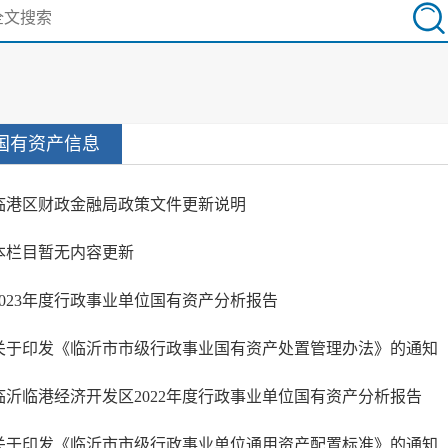
国有资产信息
临港区财政金融局政策文件更新说明
本栏目暂无内容更新
2023年度行政事业单位国有资产分析报告
临沂临港经济开发区2022年度行政事业单位国有资产分析报告
关于印发《临沂市市级行政事业单位通用资产配置标准》的通知