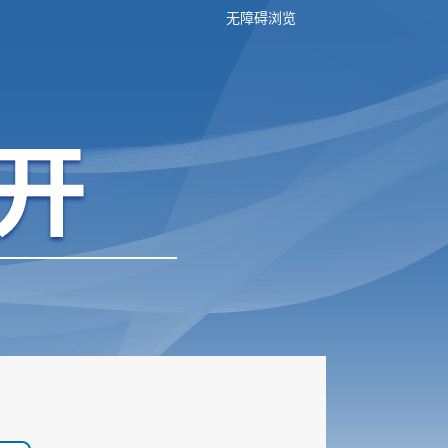
无障碍浏览