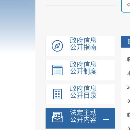
政府信息
公开指南
机构职能
政府信息
履职依据
公开制度
规划计划
行政权力
政府信息
财政预算决算
公开目录
政府集中采购
重大建设项目
法定主动
公开内容
安全生产领域信息
人事信息