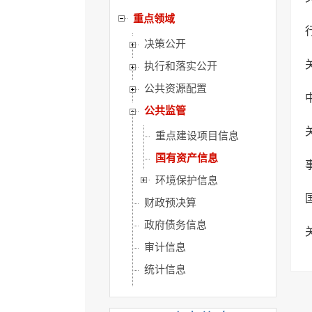
重点领域
决策公开
执行和落实公开
公共资源配置
公共监管
重点建设项目信息
国有资产信息
环境保护信息
财政预决算
政府债务信息
审计信息
统计信息
公共企业事业单位信息