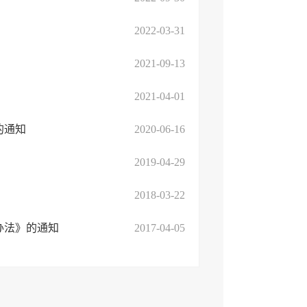
2022-03-31
2021-09-13
2021-04-01
的通知
2020-06-16
2019-04-29
2018-03-22
办法》的通知
2017-04-05