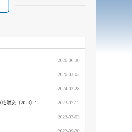
2026-06-30
2026-03-02
2024-02-28
关于印发《临沂市市级行政事业国有资产处置管理办法》的通知（临财资〔2023〕11号）
2023-07-12
2023-03-03
2022-09-30