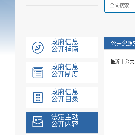
政府信息
公共资源
公开指南
机构职能
临沂市公共
政府信息
履职依据
公开制度
规划计划
行政权力
政府信息
财政预算决算
公开目录
政府集中采购
重大建设项目
法定主动
公开内容
安全生产领域信息
人事信息