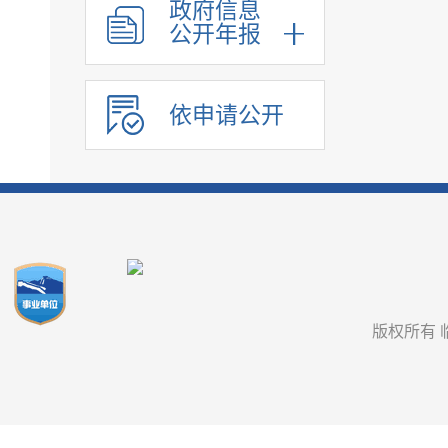
政府信息
公开年报
依申请公开
版权所有 