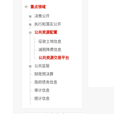
重点领域
决策公开
执行和落实公开
公共资源配置
征收土地信息
减税降费信息
公共资源交易平台
公共监管
财政预决算
政府债务信息
审计信息
统计信息
公共企业事业单位信息