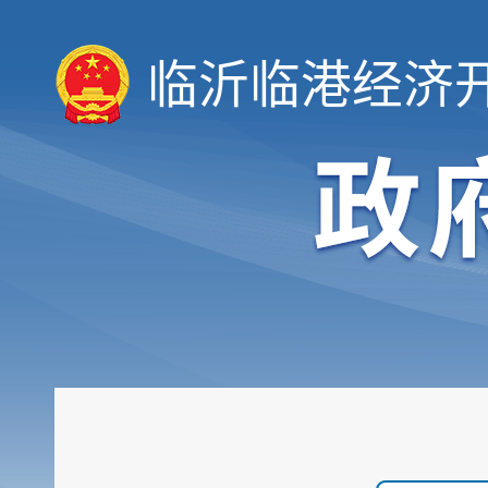
临沂临港经济