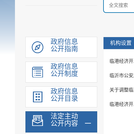
政府信息
机构设置
公开指南
临港经济开
政府信息
公开制度
临沂市公安
关于调整临
政府信息
公开目录
临港经济开
法定主动
公开内容