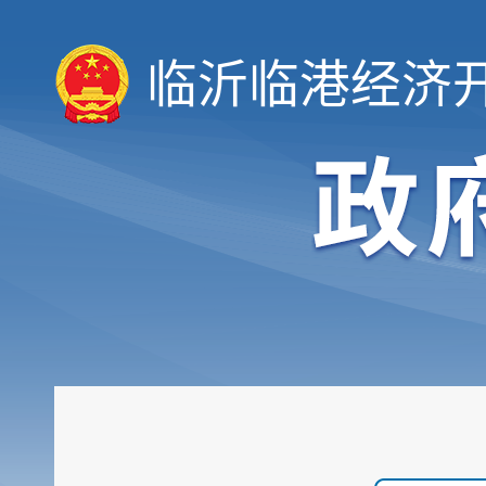
临沂临港经济