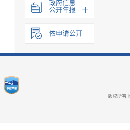
政府信息
公开年报
依申请公开
版权所有 