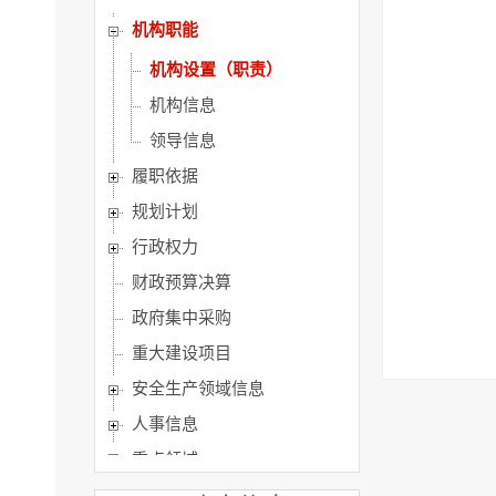
机构职能
机构设置（职责）
机构信息
领导信息
履职依据
规划计划
行政权力
财政预算决算
政府集中采购
重大建设项目
安全生产领域信息
人事信息
重点领域