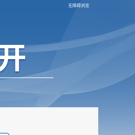
无障碍浏览