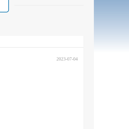
2023-07-04