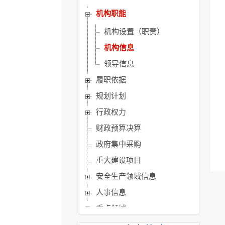
机构职能
机构设置（职责）
机构信息
领导信息
履职依据
规划计划
行政权力
财政预算决算
政府集中采购
重大建设项目
安全生产领域信息
人事信息
重点领域