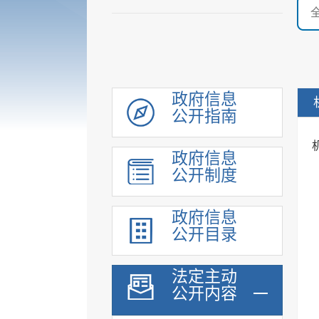
政府信息
公开指南
政府信息
公开制度
政府信息
公开目录
法定主动
公开内容