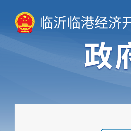
临沂临港经济