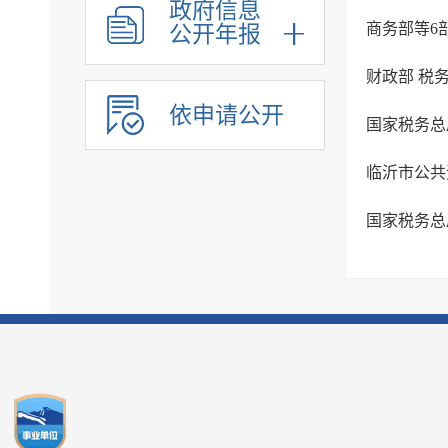
政府信息
商务部等6
公开年报
财政部 税
依申请公开
临沂市公共
国家税务总