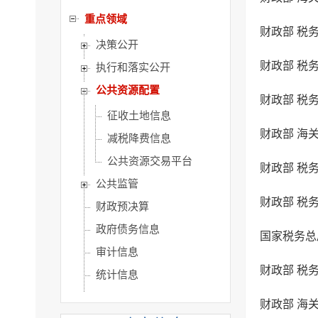
重点领域
决策公开
财政部 税
执行和落实公开
公共资源配置
财政部 税
征收土地信息
财政部 海
减税降费信息
公共资源交易平台
财政部 税
公共监管
财政部 税
财政预决算
政府债务信息
国家税务总
审计信息
财政部 税
统计信息
公共企业事业单位信息
财政部 海