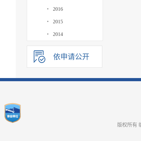
·
2016
·
2015
·
2014
依申请公开
版权所有 