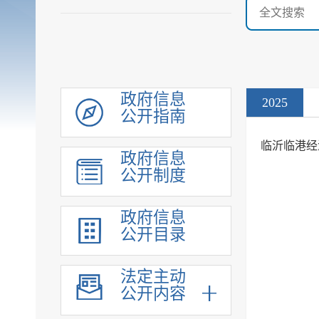
政府信息
2025
公开指南
临沂临港经
政府信息
公开制度
政府信息
公开目录
法定主动
公开内容