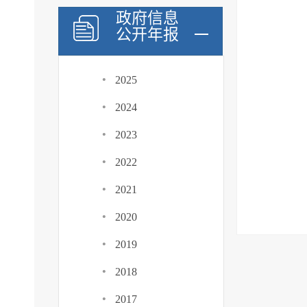
政府信息
公开年报
·
2025
·
2024
·
2023
·
2022
·
2021
·
2020
·
2019
·
2018
·
2017